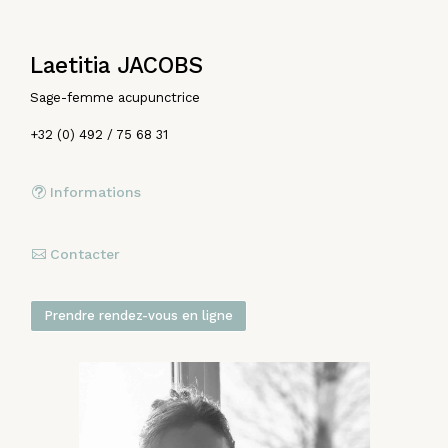
Laetitia JACOBS
Sage-femme acupunctrice
+32 (0) 492 / 75 68 31
Informations
Contacter
Prendre rendez-vous en ligne