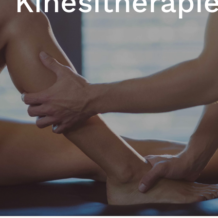
Kinésithérapi