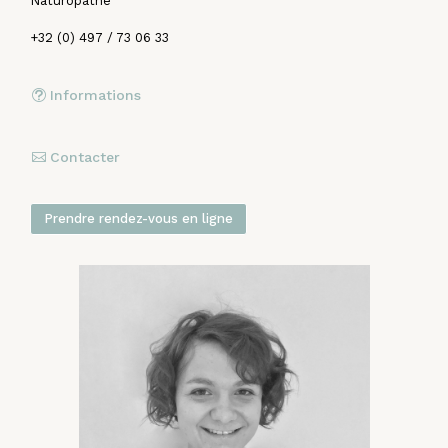
Naturopathe
+32 (0) 497 / 73 06 33
Informations
Contacter
Prendre rendez-vous en ligne