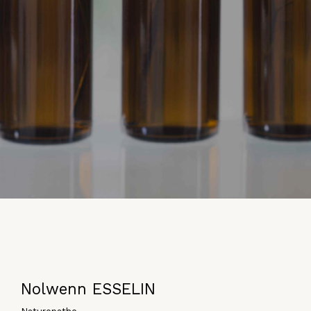
Nolwenn ESSELIN