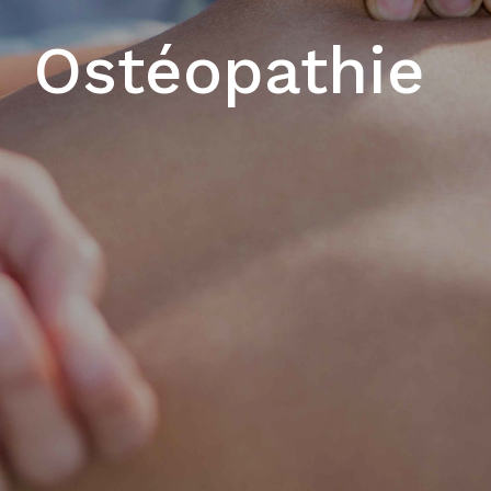
Ostéopathie