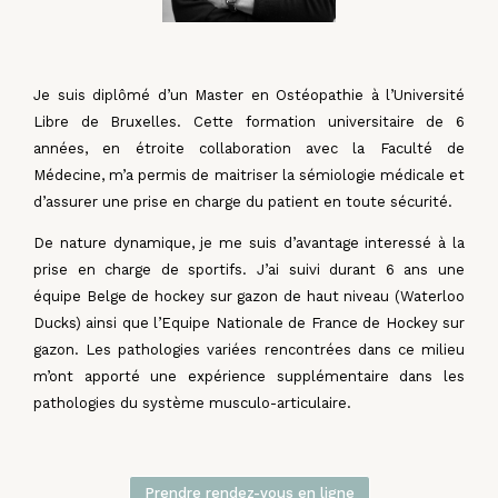
Je suis diplômé d’un Master en Ostéopathie à l’Université
Libre de Bruxelles. Cette formation universitaire de 6
années, en étroite collaboration avec la Faculté de
Médecine, m’a permis
de maitriser la sémiologie médicale et
d’assurer une prise en charge du patient en toute sécurité.
De nature dynamique, je me suis d’avantage interessé à la
prise en charge de sportifs. J’ai suivi durant 6 ans une
équipe Belge de hockey sur gazon de haut niveau (Waterloo
Ducks) ainsi que l’Equipe Nationale de France de Hockey sur
gazon. Les pathologies variées rencontrées dans ce milieu
m’ont apporté une expérience supplémentaire dans les
pathologies du système musculo-articulaire.
Prendre rendez-vous en ligne