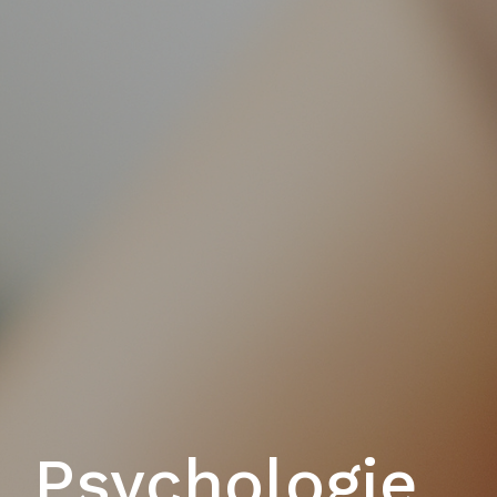
Psychologie