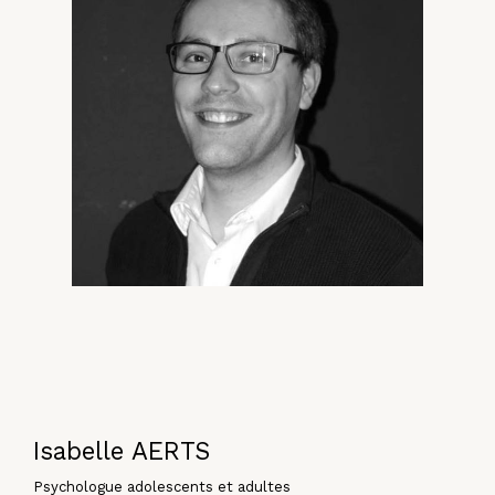
Isabelle AERTS
Psychologue adolescents et adultes