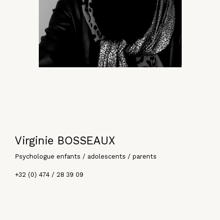
Virginie BOSSEAUX
Psychologue enfants / adolescents / parents
+32 (0) 474 / 28 39 09
Contacter