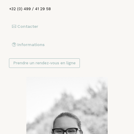
+32 (0) 499 / 41 29 58
Contacter
Informations
Prendre un rendez-vous en ligne