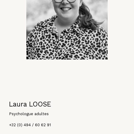
Laura LOOSE
Psychologue adultes
+32 (0) 494 / 60 62 91